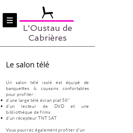
L'Oustau de
Cabrières
Le salon télé
Un salon télé isolé est équipé de
banquettes & coussins confortables
pour profiter :
d'une large télé écran plat 58"
d'un lecteur de DVD et une
bibliothèque de films
d'un récepteur TNT SAT
Vous pourrez également profiter d'un