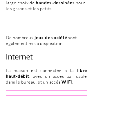
large choix de
bandes-dessinées
pour
les grands et les petits.
De nombreux
jeux de société
sont
également mis à disposition.
Internet
La maison est connectée à la
fibre
haut-débit
, avec un accés par cable
dans le bureau, et un accés
WIFI
.