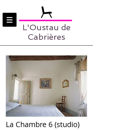
L'Oustau de
Cabrières
La Chambre 6 (studio)