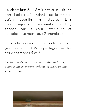
La
chambre 6
(13m²) est aussi située
dans l'aile indépendante de la maison
qu'on appelle le studio. Elle
communique avec la
chambre 5
). On y
accède par la cour intérieure et
l'escalier qui mène aux 2 chambres.
Le studio dispose d'une salle de bain
(avec douche et WC) partagée par les
deux chambres 5 et 6.
Cette aile de la maison est indépendante,
dispose de sa propre entrée, et peut ne pas
être utilisée.